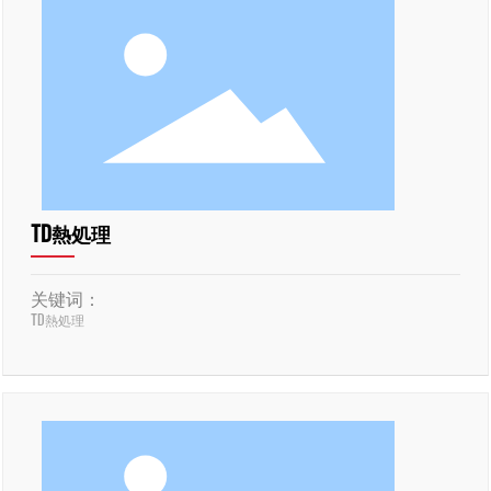
TD熱処理
关键词：
TD熱処理