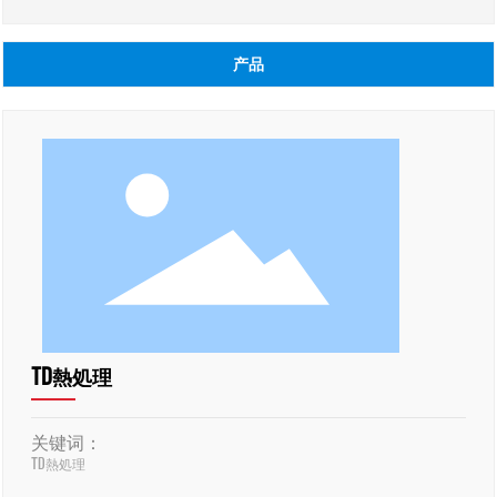
产品
TD熱処理
关键词：
TD熱処理