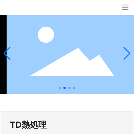
TD熱処理