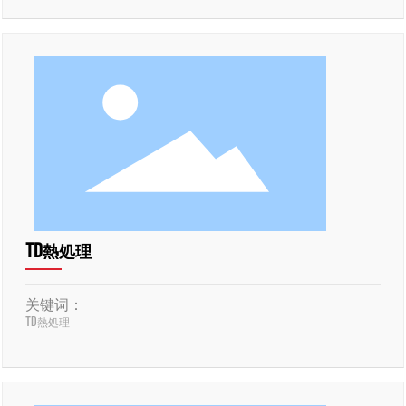
TD熱処理
关键词：
TD熱処理